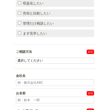
収益化したい
売却と比較したい
管理だけ相談したい
まず見学したい
ご相談方法
会社名
お名前